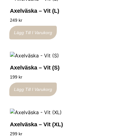
Axelväska – Vit (L)
249
kr
Lägg Till I Varukorg
Axelväska – Vit (S)
199
kr
Lägg Till I Varukorg
Axelväska – Vit (XL)
299
kr