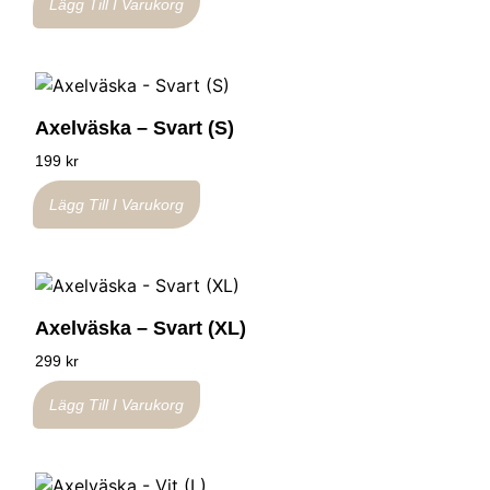
Lägg Till I Varukorg
Axelväska – Svart (S)
199
kr
Lägg Till I Varukorg
Axelväska – Svart (XL)
299
kr
Lägg Till I Varukorg