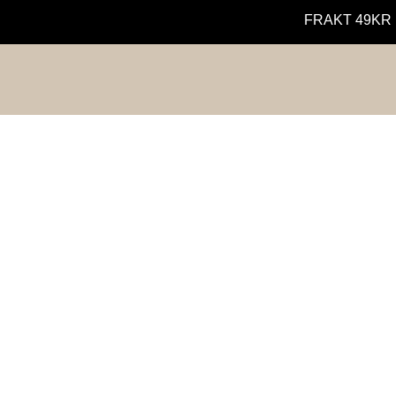
FRAKT 49KR 